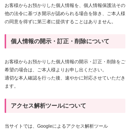
お客様からお預かりした個人情報を、個人情報保護法その
他の法令に基づき開示が認められる場合を除き、ご本人様
の同意を得ずに第三者に提供することはありません。
個人情報の開示・訂正・削除について
お客様からお預かりした個人情報の開示・訂正・削除をご
希望の場合は、ご本人様よりお申し出ください。
適切な本人確認を行った後、速やかに対応させていただき
ます。
アクセス解析ツールについて
当サイトでは、Googleによるアクセス解析ツール