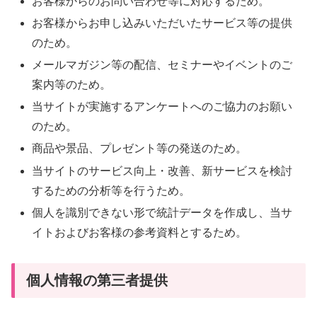
お客様からのお問い合わせ等に対応するため。
お客様からお申し込みいただいたサービス等の提供
のため。
メールマガジン等の配信、セミナーやイベントのご
案内等のため。
当サイトが実施するアンケートへのご協力のお願い
のため。
商品や景品、プレゼント等の発送のため。
当サイトのサービス向上・改善、新サービスを検討
するための分析等を行うため。
個人を識別できない形で統計データを作成し、当サ
イトおよびお客様の参考資料とするため。
個人情報の第三者提供