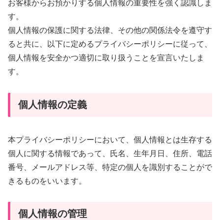
お客様からお預かりする個人情報の重要性を強く認識しま
す。
個人情報の保護に関する法律、その他の関係法令を遵守す
ると共に、以下に定めるプライバシーポリシーに従って、
個人情報を安全かつ適切に取り扱うことを宣言いたしま
す。
個人情報の定義
本プライバシーポリシーにおいて、個人情報とは生存する
個人に関する情報であって、氏名、生年月日、住所、電話
番号、メールアドレス等、特定の個人を識別することがで
きるものをいいます。
個人情報の管理