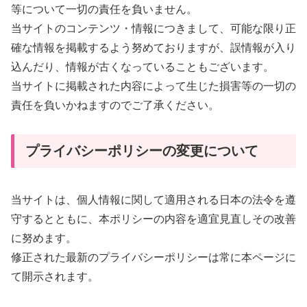
等について一切の責任を負いません。
当サイトのコンテンツ・情報につきまして、可能な限り正
確な情報を掲載するよう努めておりますが、誤情報が入り
込んだり、情報が古くなっていることもございます。
当サイトに掲載された内容によって生じた損害等の一切の
責任を負いかねますのでご了承ください。
プライバシーポリシーの変更について
当サイトは、個人情報に関して適用される日本の法令を遵
守するとともに、本ポリシーの内容を適宜見直しその改善
に努めます。
修正された最新のプライバシーポリシーは常に本ページに
て開示されます。