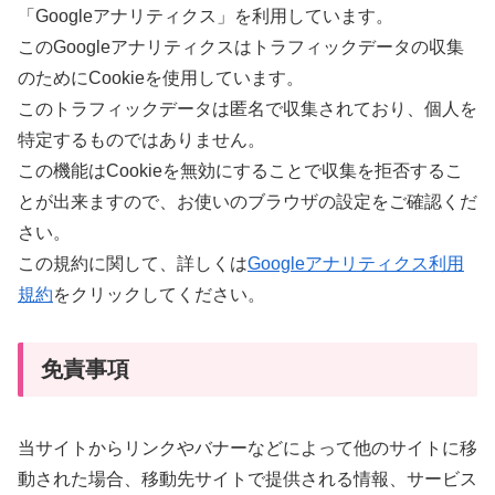
「Googleアナリティクス」を利用しています。
このGoogleアナリティクスはトラフィックデータの収集
のためにCookieを使用しています。
このトラフィックデータは匿名で収集されており、個人を
特定するものではありません。
この機能はCookieを無効にすることで収集を拒否するこ
とが出来ますので、お使いのブラウザの設定をご確認くだ
さい。
この規約に関して、詳しくは
Googleアナリティクス利用
規約
をクリックしてください。
免責事項
当サイトからリンクやバナーなどによって他のサイトに移
動された場合、移動先サイトで提供される情報、サービス