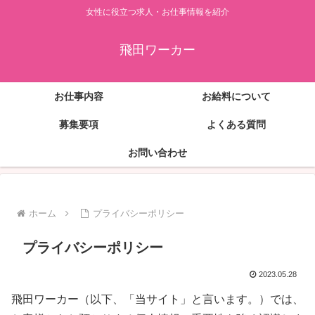
女性に役立つ求人・お仕事情報を紹介
飛田ワーカー
お仕事内容
お給料について
募集要項
よくある質問
お問い合わせ
ホーム
プライバシーポリシー
プライバシーポリシー
2023.05.28
飛田ワーカー（以下、「当サイト」と言います。）では、