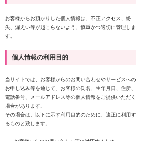
お客様からお預かりした個人情報は、不正アクセス、紛
失、漏えい等が起こらないよう、慎重かつ適切に管理しま
す。
個人情報の利用目的
当サイトでは、お客様からのお問い合わせやサービスへの
お申し込み等を通じて、お客様の氏名、生年月日、住所、
電話番号、メールアドレス等の個人情報をご提供いただく
場合があります。
その場合は、以下に示す利用目的のために、適正に利用す
るものと致します。